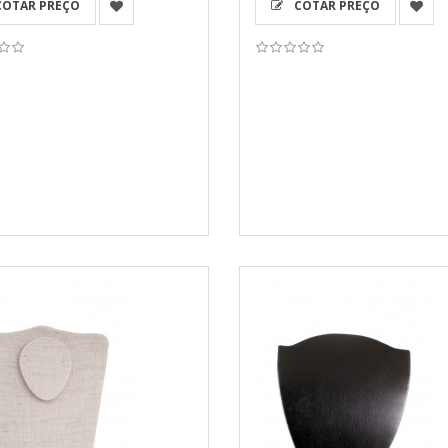
OTAR PREÇO
COTAR PREÇO