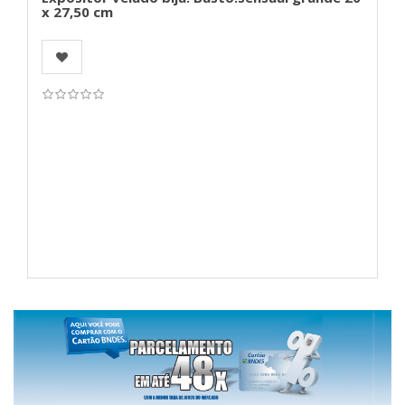
x 27,50 cm