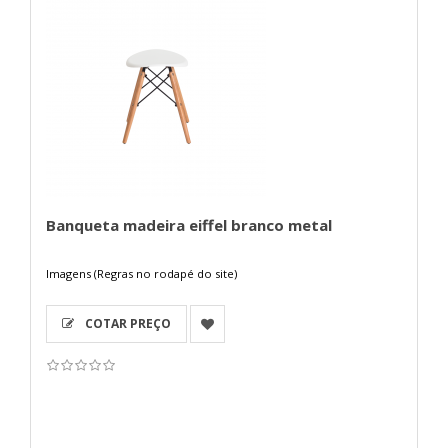
Banqueta madeira eiffel branco metal
Imagens (Regras no rodapé do site)
COTAR PREÇO