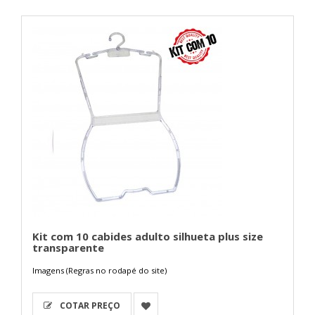
Kit com 10 cabides adulto silhueta plus size
transparente
Imagens (Regras no rodapé do site)
COTAR PREÇO