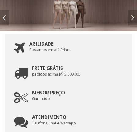
AGILIDADE
Postamos em até 24hrs.
FRETE GRÁTIS
pedidos acima R$ 5.000,00.
MENOR PREÇO
Garantido!
ATENDIMENTO
Telefone,Chat e Watsapp