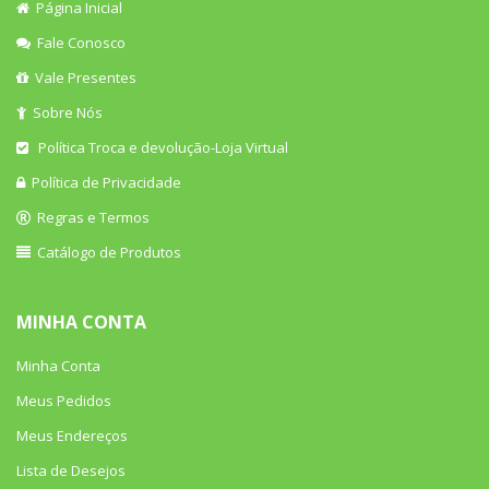
Página Inicial
Fale Conosco
Vale Presentes
Sobre Nós
Política Troca e devolução-Loja Virtual
Política de Privacidade
Regras e Termos
Catálogo de Produtos
MINHA CONTA
Minha Conta
Meus Pedidos
Meus Endereços
Lista de Desejos