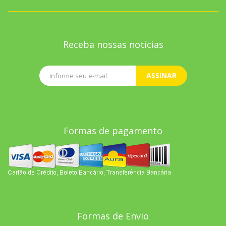
Receba nossas notícias
ASSINAR
Formas de pagamento
Formas de Envio