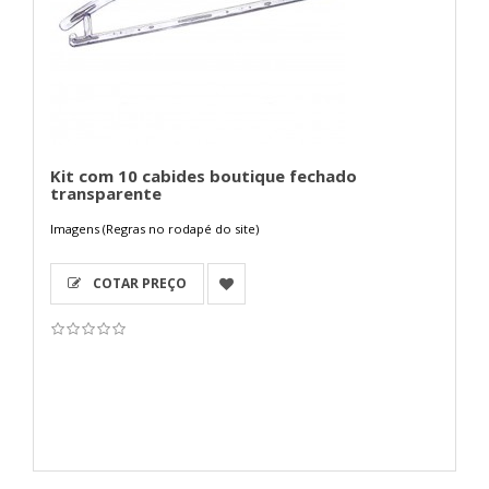
Kit com 10 cabides boutique fechado
transparente
Imagens (Regras no rodapé do site)
COTAR PREÇO