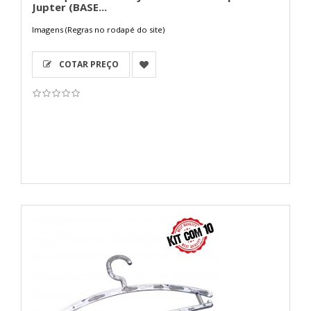
Jupter (BASE...
Imagens (Regras no rodapé do site)
COTAR PREÇO