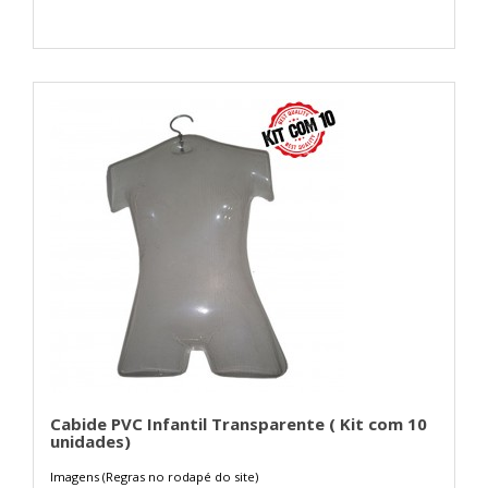
Cabide PVC Infantil Transparente ( Kit com 10
unidades)
Imagens (Regras no rodapé do site)