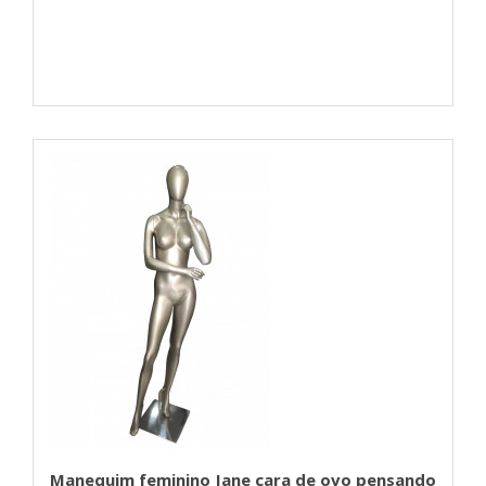
Manequim feminino Jane cara de ovo pensando