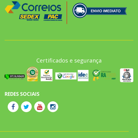
Certificados e segurança
REDES SOCIAIS