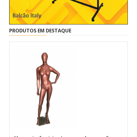
PRODUTOS EM DESTAQUE