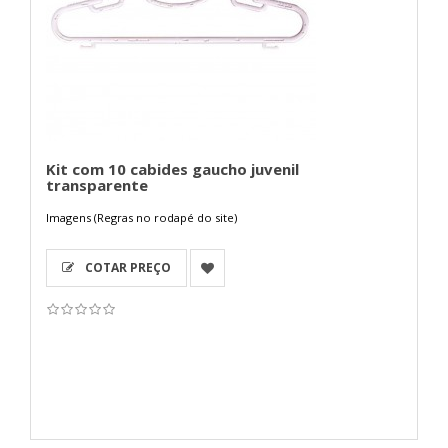
Kit com 10 cabides gaucho juvenil
transparente
Imagens (Regras no rodapé do site)
COTAR PREÇO