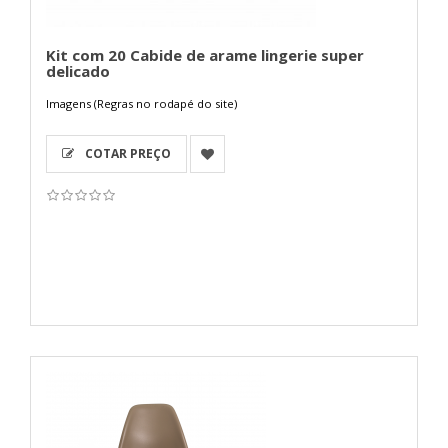
Kit com 20 Cabide de arame lingerie super
delicado
Imagens (Regras no rodapé do site)
COTAR PREÇO