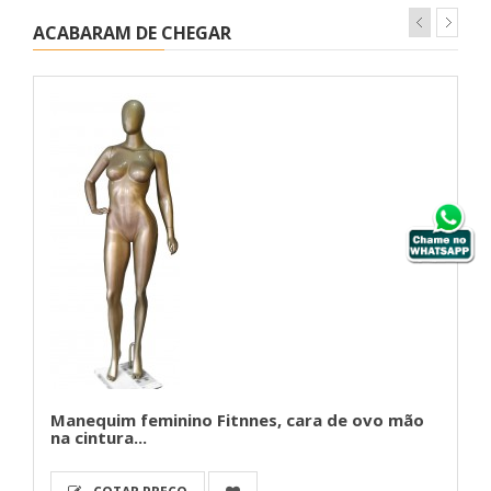
ACABARAM DE CHEGAR
Manequim feminino Fitnnes, cara de ovo mão
na cintura...