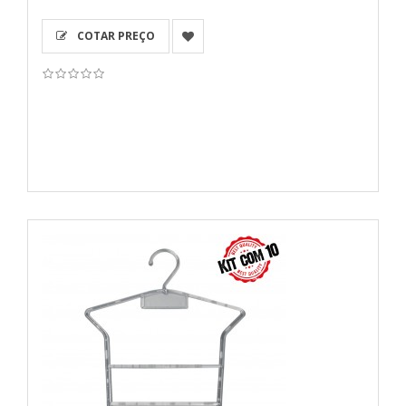
COTAR PREÇO