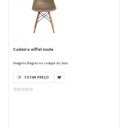
Cadeira eiffel nude
Imagens (Regras no rodapé do site)
COTAR PREÇO