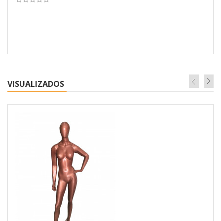
VISUALIZADOS