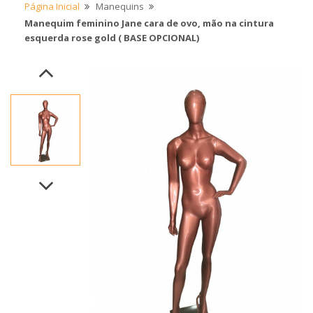
Página Inicial
Manequins
Manequim feminino Jane cara de ovo, mão na cintura
esquerda rose gold ( BASE OPCIONAL)