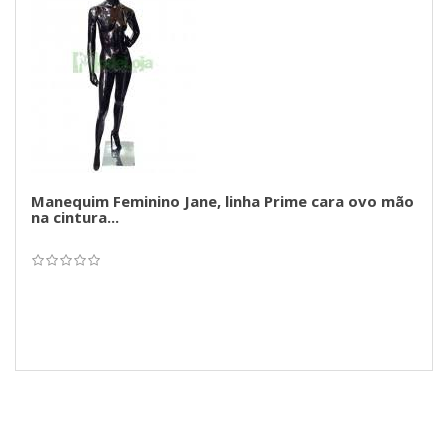
Manequim Feminino Jane, linha Prime cara ovo mão
na cintura...