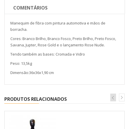
COMENTÁRIOS
Manequim de fibra com pintura automotiva e mãos de
borracha.
Cores: Branco Brilho, Branco Fosco, Preto Brilho, Preto Fosco,
Savana, Jupter, Rose Gold e o lançamento Rose Nude.
Tendo também as bases: Cromada e Vidro
Peso: 13,5kg
Dimensão:36x36x1,90 cm
PRODUTOS RELACIONADOS