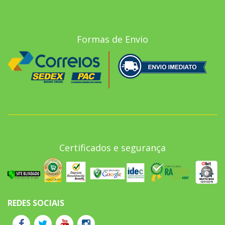
Formas de Envio
Certificados e segurança
REDES SOCIAIS