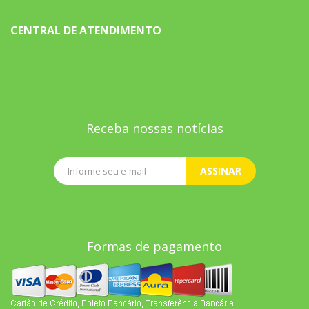
CENTRAL DE ATENDIMENTO
Receba nossas notícias
ASSINAR
Formas de pagamento