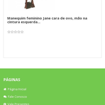
Manequim feminino Jane cara de ovo, mão na
cintura esquerda...
PÁGINAS
Página Inicial
Fale Conosco
Vale Presentes