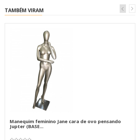
TAMBÉM VIRAM
Manequim feminino Jane cara de ovo pensando
Jupter (BASE...