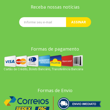
Receba nossas notícias
ASSINAR
Formas de pagamento
Formas de Envio