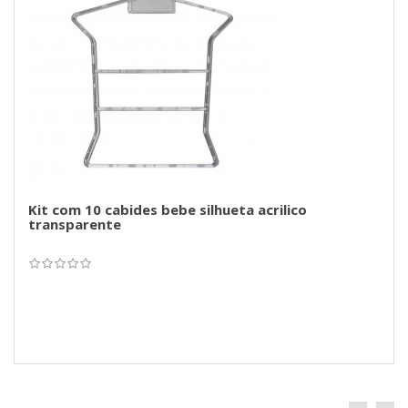
Kit com 10 cabides bebe silhueta acrilico
transparente