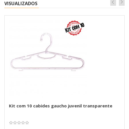
VISUALIZADOS
Kit com 10 cabides gaucho juvenil transparente