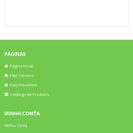
PÁGINAS
Página Inicial
Fale Conosco
Vale Presentes
Catálogo de Produtos
MINHA CONTA
Minha Conta