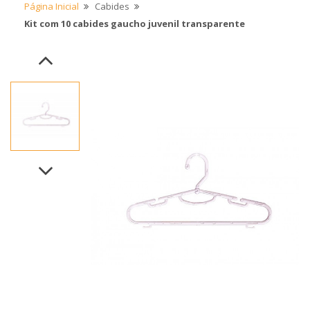
Página Inicial
Cabides
Kit com 10 cabides gaucho juvenil transparente