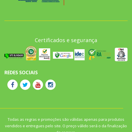
Certificados e segurança
REDES SOCIAIS
Todas as regras e promoções são válidas apenas para produtos
vendidos e entregues pelo site. O preço válido será o da finalização